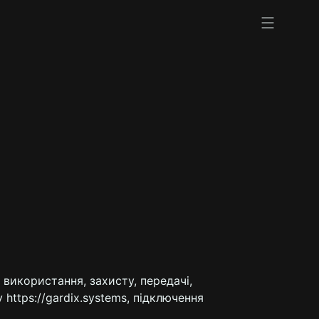
, використання, захисту, передачі,
https://gardix.systems, підключення