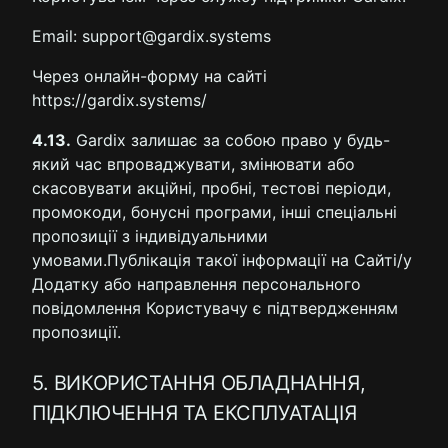
Email: support@gardix.systems
Через онлайн-форму на сайті
https://gardix.systems/
4.13.
Gardix залишає за собою право у будь-
який час впроваджувати, змінювати або
скасовувати акційні, пробні, тестові періоди,
промокоди, бонусні програми, інші спеціальні
пропозиції з індивідуальними
умовами.Публікація такої інформації на Сайті/у
Додатку або направлення персонального
повідомлення Користувачу є підтвердженням
пропозиції.
5. ВИКОРИСТАННЯ ОБЛАДНАННЯ,
ПІДКЛЮЧЕННЯ ТА ЕКСПЛУАТАЦІЯ