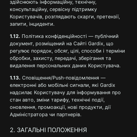
здійснюють інформаційну, технічну,
консультаційну, сервісну підтримку
Користувачів, розглядають скарги, претензії,
запити, інциденти.
1.12.
Політика конфіденційності — публічний
документ, розміщений на Сайті Gardix, що
регулює порядок, обсяг, цілі, способи і терміни
обробки, захисту, передачі, зберігання та
видалення персональних даних Користувача.
1.13.
Сповіщення/Push-повідомлення —
електронні або мобільні сигнали, які Gardix
надсилає Користувачу для інформування про
стан авто, зміни тарифу, технічні події,
оновлення, промоакції, нові продукти, дії
Адміністратора чи партнерів.
2. ЗАГАЛЬНІ ПОЛОЖЕННЯ