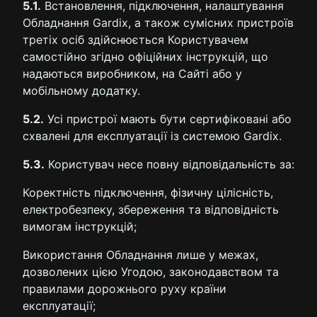
5.1.
Встановлення, підключення, налаштування
Обладнання Gardix, а також сумісних пристроїв
третіх осіб здійснюється Користувачем
самостійно згідно офіційних інструкцій, що
надаються виробником, на Сайті або у
мобільному додатку.
5.2.
Усі пристрої мають бути сертифіковані або
схвалені для експлуатації із системою Gardix.
5.3.
Користувач несе повну відповідальність за:
Коректність підключення, фізичну цілісність,
електробезпеку, збереження та відповідність
вимогам інструкцій;
Використання Обладнання лише у межах,
дозволених цією Угодою, законодавством та
правилами дорожнього руху країни
експлуатації;